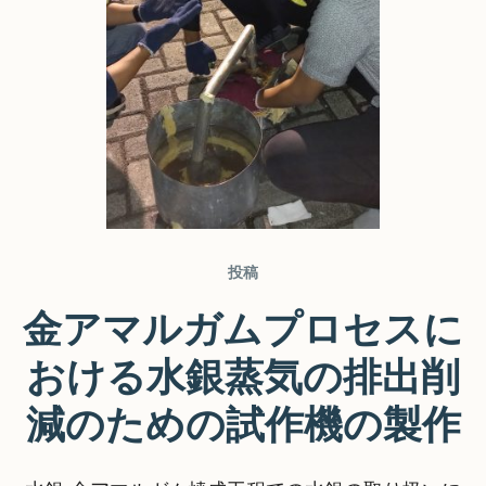
投稿
金アマルガムプロセスに
おける水銀蒸気の排出削
減のための試作機の製作