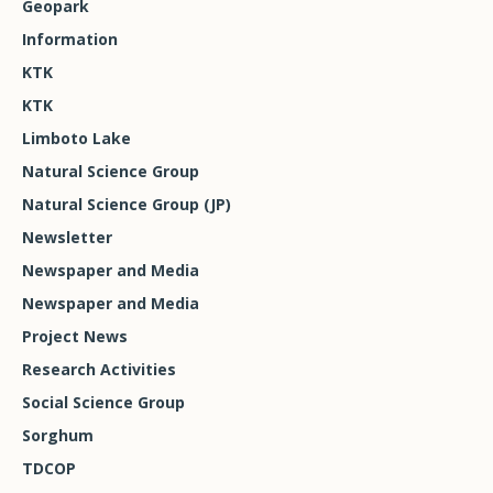
Geopark
Information
KTK
KTK
Limboto Lake
Natural Science Group
Natural Science Group (JP)
Newsletter
Newspaper and Media
Newspaper and Media
Project News
Research Activities
Social Science Group
Sorghum
TDCOP