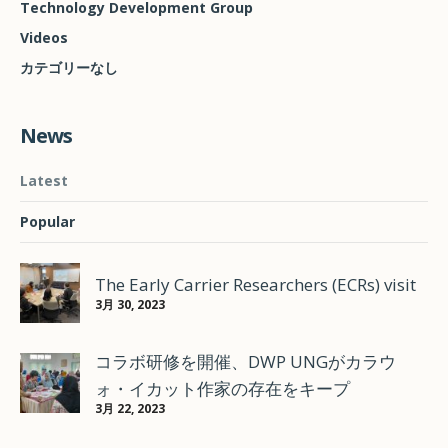
Technology Development Group
Videos
カテゴリーなし
News
Latest
Popular
The Early Carrier Researchers (ECRs) visit
3月 30, 2023
コラボ研修を開催、DWP UNGがカラウ
ォ・イカット作家の存在をキープ
3月 22, 2023