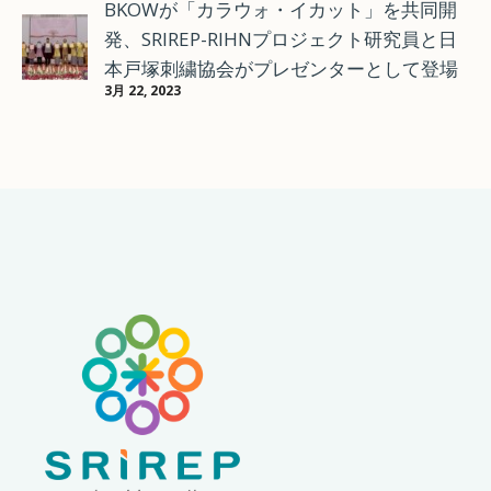
BKOWが「カラウォ・イカット」を共同開
発、SRIREP-RIHNプロジェクト研究員と日
本戸塚刺繍協会がプレゼンターとして登場
3月 22, 2023