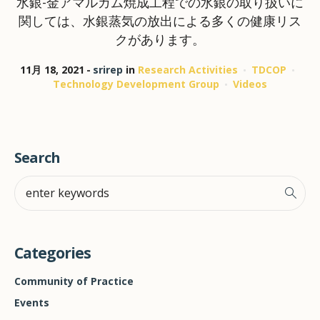
水銀-金アマルガム焼成工程での水銀の取り扱いに
関しては、水銀蒸気の放出による多くの健康リス
クがあります。
11月 18, 2021
srirep
in
Research Activities
TDCOP
Technology Development Group
Videos
Search
Categories
Community of Practice
Events